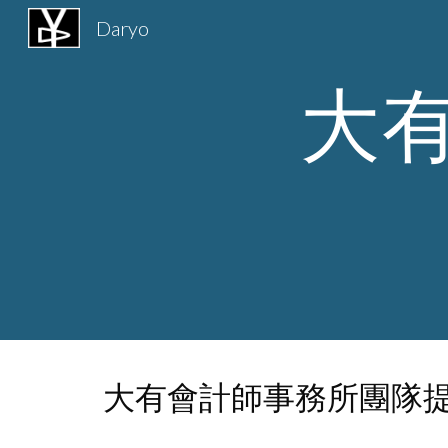
Daryo
Sk
大
大有會計師事務所團隊